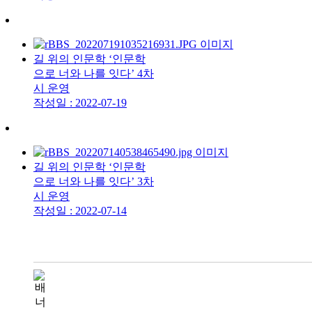
길 위의 인문학 ‘인문학
으로 너와 나를 잇다’ 4차
시 운영
작성일 : 2022-07-19
길 위의 인문학 ‘인문학
으로 너와 나를 잇다’ 3차
시 운영
작성일 : 2022-07-14