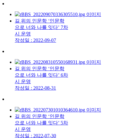
길 위의 인문학 ‘인문학
으로 너와 나를 잇다’ 7차
시 운영
작성일 : 2022-09-07
길 위의 인문학 ‘인문학
으로 너와 나를 잇다’ 6차
시 운영
작성일 : 2022-08-31
길 위의 인문학 ‘인문학
으로 너와 나를 잇다’ 5차
시 운영
작성일 : 2022-07-30