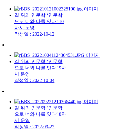
길 위의 인문학 ‘인문학
으로 너와 나를 잇다’ 10
차시 운영
작성일 : 2022-10-12
길 위의 인문학 ‘인문학
으로 너와 나를 잇다’ 9차
시 운영
작성일 : 2022-10-04
길 위의 인문학 ‘인문학
으로 너와 나를 잇다’ 8차
시 운영
작성일 : 2022-09-22