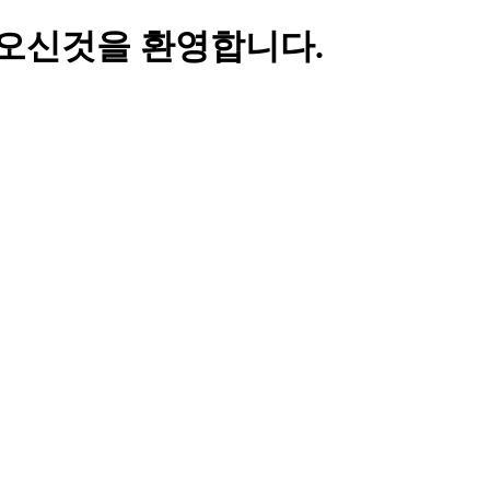
오신것을 환영합니다.