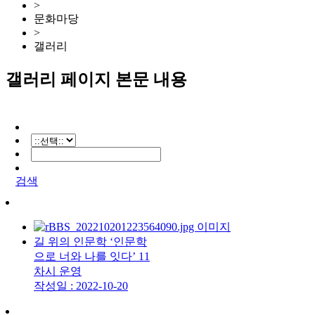
>
문화마당
>
갤러리
갤러리 페이지 본문 내용
검색
길 위의 인문학 ‘인문학
으로 너와 나를 잇다’ 11
차시 운영
작성일 : 2022-10-20