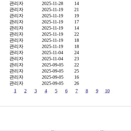
관리자
2025-11-28
14
관리자
2025-11-19
21
관리자
2025-11-19
19
관리자
2025-11-19
17
관리자
2025-11-19
14
관리자
2025-11-19
22
관리자
2025-11-19
18
관리자
2025-11-19
18
관리자
2025-11-04
24
관리자
2025-11-04
23
관리자
2025-09-05
22
관리자
2025-09-05
25
관리자
2025-09-05
16
관리자
2025-09-05
26
1
2
3
4
5
6
7
8
9
10