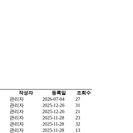
작성자
등록일
조회수
관리자
2026-07-04
27
관리자
2025-12-26
31
관리자
2025-12-26
21
관리자
2025-11-28
23
관리자
2025-11-28
32
관리자
2025-11-28
13