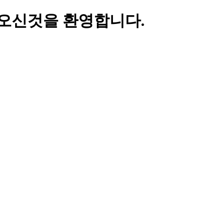
오신것을 환영합니다.