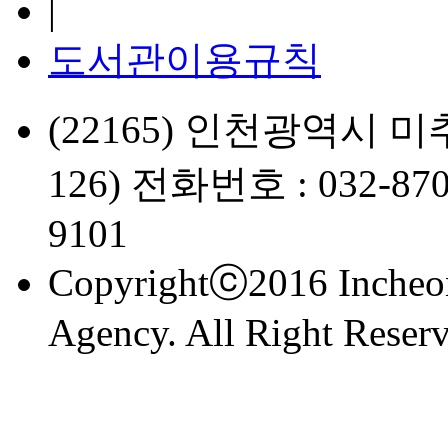
|
도서관이용규칙
(22165) 인천광역시 미
126) 전화번호 : 032-870
9101
Copyrightⓒ2016 Incheon
Agency. All Right Reserv