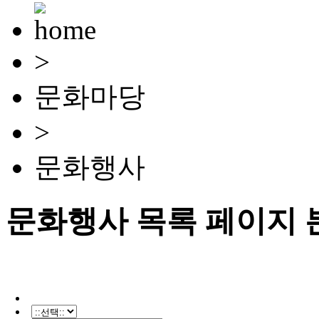
>
문화마당
>
문화행사
문화행사 목록 페이지 