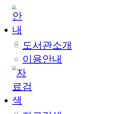
도서관소개
이용안내