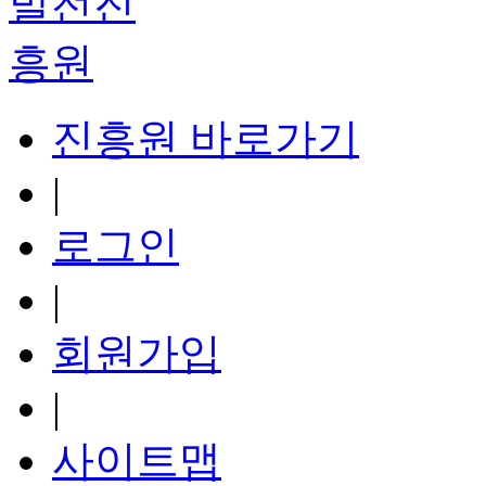
진흥원 바로가기
|
로그인
|
회원가입
|
사이트맵