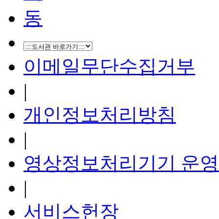
이메일무단수집거부
|
개인정보처리방침
|
영상정보처리기기 운영
|
서비스헌장