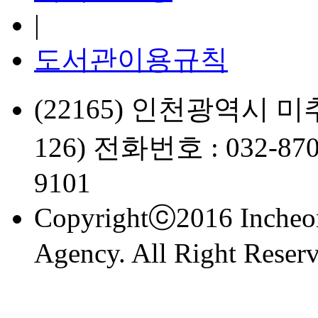
|
도서관이용규칙
(22165) 인천광역시 미
126) 전화번호 : 032-870
9101
Copyrightⓒ2016 Incheon
Agency. All Right Reserv