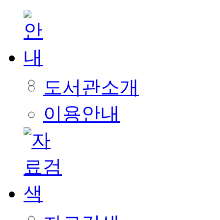
도서관소개
이용안내