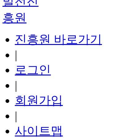
진흥원 바로가기
|
로그인
|
회원가입
|
사이트맵