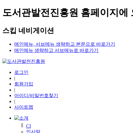
도서관발전진흥원 홈페이지에 
스킵 네비게이션
메인메뉴, 서브메뉴 생략하고 본문으로 바로가기
메인메뉴 생략하고 서브메뉴로 바로가기
로그인
|
회원가입
|
아이디/비밀번호찾기
|
사이트맵
CI
인사말