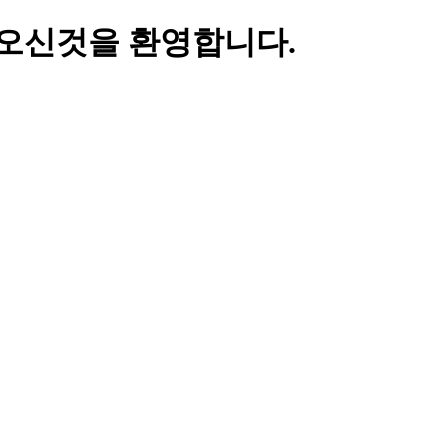
오신것을 환영합니다.