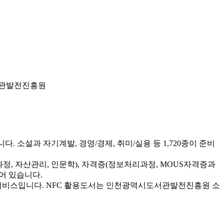
서관발전진흥원
 소설과 자기계발, 경영/경제, 취미/실용 등 1,720종이 준비
(취업과정, 자산관리, 인문학), 자격증(정보처리과정, MOUS자격증과
되어 있습니다.
 서비스입니다. NFC 활용도서는 인천광역시도서관발전진흥원 소