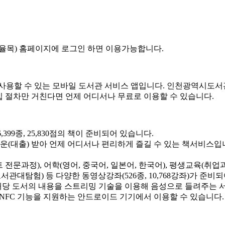
율목) 홈페이지에 로그인 하면 이용가능합니다.
 사용할 수 있는 모바일 도서관 서비스 앱입니다. 인천광역시도
입 절차만 거친다면 언제 어디서나 무료로 이용할 수 있습니다.
,399종, 25,830점의 책이 준비되어 있습니다.
(대출) 받아 언제 어디서나 편리하게 즐길 수 있는 책서비스입니다.
바스크립트 전문과정), 어학(영어, 중국어, 일본어, 한국어), 평생교육
서관대탐험) 등 다양한 동영상강좌(526종, 10,768강좌)가 준비
여 해당 도서의 내용을 스트리밍 기술을 이용해 음성으로 들려주는
 NFC 기능을 지원하는 안드로이드 기기에서 이용할 수 있습니다.