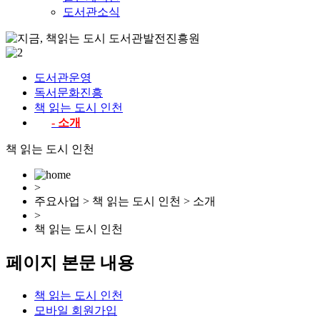
도서관소식
도서관운영
독서문화진흥
책 읽는 도시 인천
- 소개
책 읽는 도시 인천
>
주요사업 > 책 읽는 도시 인천 > 소개
>
책 읽는 도시 인천
페이지 본문 내용
책 읽는 도시 인천
모바일 회원가입