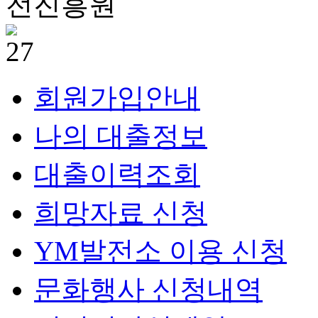
회원가입안내
나의 대출정보
대출이력조회
희망자료 신청
YM발전소 이용 신청
문화행사 신청내역