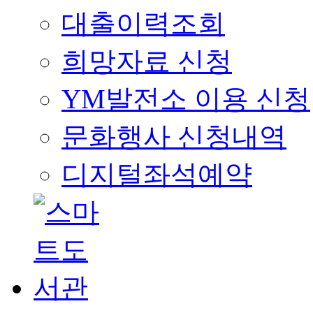
대출이력조회
희망자료 신청
YM발전소 이용 신청
문화행사 신청내역
디지털좌석예약