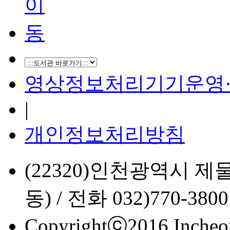
영상정보처리기기운영
|
개인정보처리방침
(22320)인천광역시 제
동) / 전화 032)770-3800
Copyrightⓒ2016 Incheon