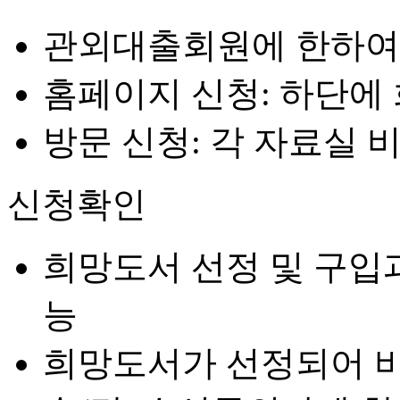
관외대출회원에 한하여 
홈페이지 신청: 하단에
방문 신청: 각 자료실 
신청확인
희망도서 선정 및 구입
능
희망도서가 선정되어 비