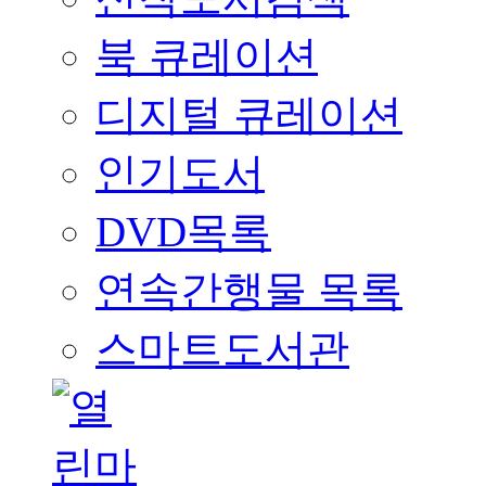
북 큐레이션
디지털 큐레이션
인기도서
DVD목록
연속간행물 목록
스마트도서관