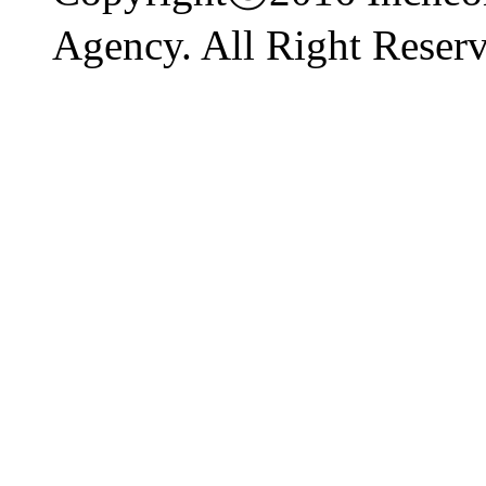
Agency. All Right Reserv