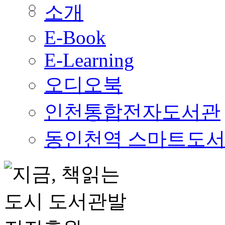
소개
E-Book
E-Learning
오디오북
인천통합전자도서관
동인천역 스마트도