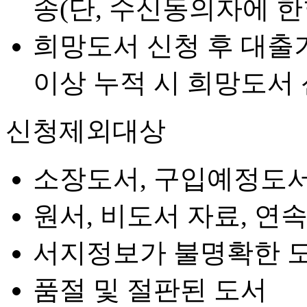
송(단, 수신동의자에 한
희망도서 신청 후 대출기
이상 누적 시 희망도서 
신청제외대상
소장도서, 구입예정도서
원서, 비도서 자료, 연
서지정보가 불명확한 
품절 및 절판된 도서