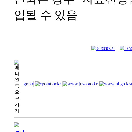
입될 수 있음