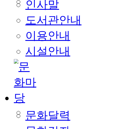
인사말
도서관안내
이용안내
시설안내
문화달력