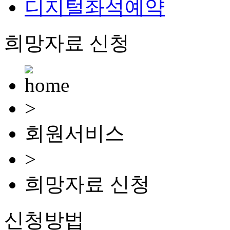
디지털좌석예약
희망자료 신청
>
회원서비스
>
희망자료 신청
신청방법