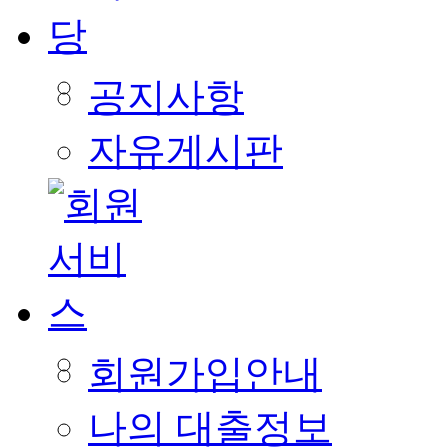
공지사항
자유게시판
회원가입안내
나의 대출정보