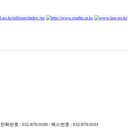
호 : 032-870-9100 / 팩스번호 : 032-870-9101