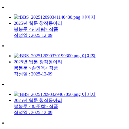
2025년 웹툰 창작동아리
봉봉툰 <안세림> 작품
작성일 : 2025-12-09
2025년 웹툰 창작동아리
봉봉툰 <손인옥> 작품
작성일 : 2025-12-09
2025년 웹툰 창작동아리
봉봉툰 <박준희> 작품
작성일 : 2025-12-09