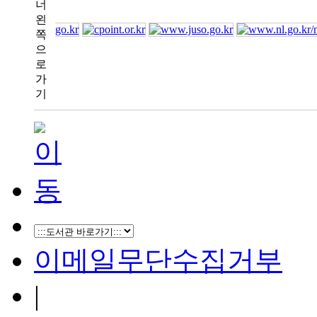
이메일무단수집거부
|