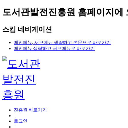
도서관발전진흥원 홈페이지에 
스킵 네비게이션
메인메뉴, 서브메뉴 생략하고 본문으로 바로가기
메인메뉴 생략하고 서브메뉴로 바로가기
진흥원 바로가기
|
로그인
|