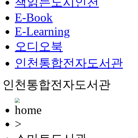
책읽는도시인천
E-Book
E-Learning
오디오북
인천통합전자도서관
인천통합전자도서관
>