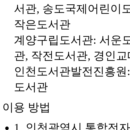
서관, 송도국제어린이도
작은도서관
계양구립도서관: 서운도
관, 작전도서관, 경인
인천도서관발전진흥원: 
도서관
이용 방법
1. 인천광역시 통합전