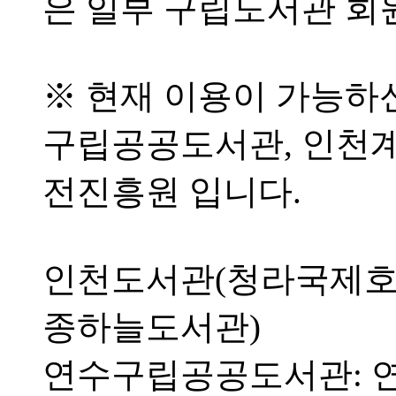
은 일부 구립도서관 회
※ 현재 이용이 가능하
구립공공도서관, 인천
전진흥원 입니다.
인천도서관(청라국제호
종하늘도서관)
연수구립공공도서관: 