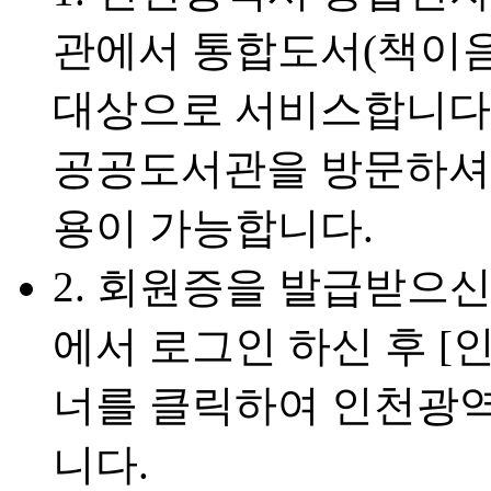
관에서 통합도서(책이
대상으로 서비스합니다.
공공도서관을 방문하셔
용이 가능합니다.
2. 회원증을 발급받으
에서 로그인 하신 후 
너를 클릭하여 인천광
니다.