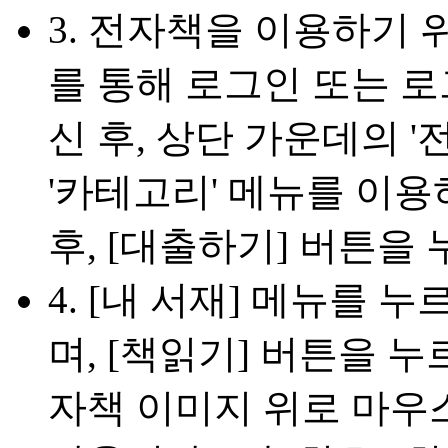
3. 전자책을 이용하기
를 통해 로그인 또는 로
신 후, 상단 가운데의 
'카테고리' 메뉴를 이
후, [대출하기] 버튼을
4. [내 서재] 메뉴를
며, [책읽기] 버튼을 
자책 이미지 위로 마우