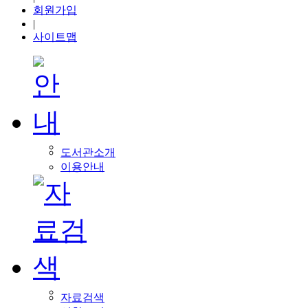
회원가입
|
사이트맵
도서관소개
이용안내
자료검색