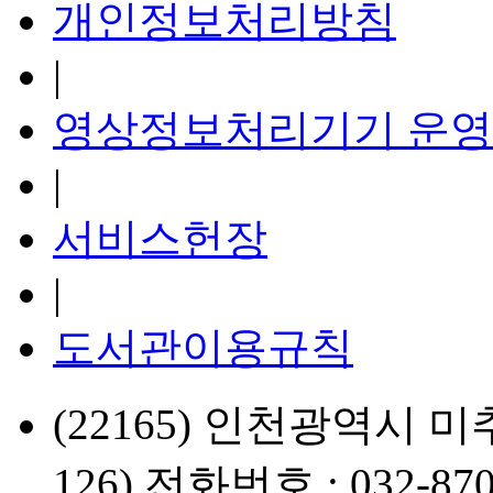
개인정보처리방침
|
영상정보처리기기 운영
|
서비스헌장
|
도서관이용규칙
(22165) 인천광역시 미
126) 전화번호 : 032-870