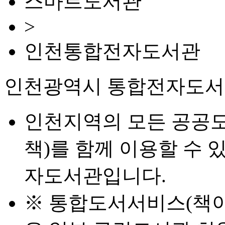
스마트도서관
>
인천통합전자도서관
인천광역시 통합전자도서
인천지역의 모든 공공
책)를 함께 이용할 수 
자도서관입니다.
※ 통합도서서비스(책이