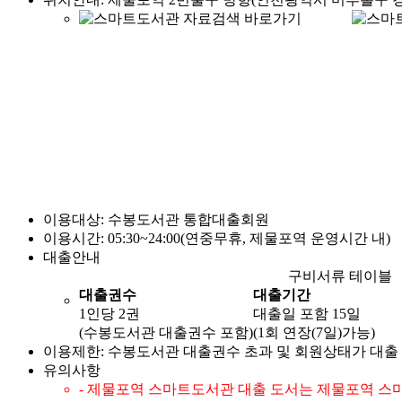
이용대상: 수봉도서관 통합대출회원
이용시간: 05:30~24:00(연중무휴, 제물포역 운영시간 내)
대출안내
구비서류 테이블
대출권수
대출기간
1인당 2권
대출일 포함 15일
(수봉도서관 대출권수 포함)
(1회 연장(7일)가능)
이용제한: 수봉도서관 대출권수 초과 및 회원상태가 대출
유의사항
- 제물포역 스마트도서관 대출 도서는 제물포역 