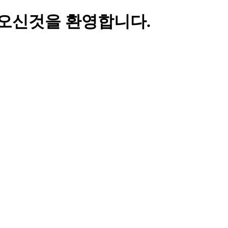
오신것을 환영합니다.