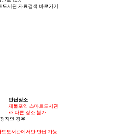
반납장소
제물포역 스마트도서관
※ 다른 장소 불가
 정지인 경우
스마트도서관에서만 반납 가능