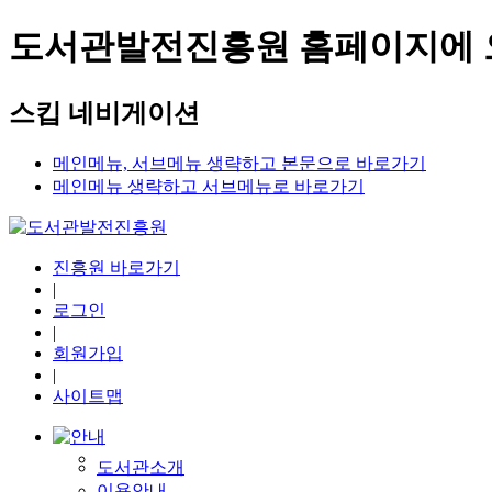
도서관발전진흥원 홈페이지에 
스킵 네비게이션
메인메뉴, 서브메뉴 생략하고 본문으로 바로가기
메인메뉴 생략하고 서브메뉴로 바로가기
진흥원 바로가기
|
로그인
|
회원가입
|
사이트맵
도서관소개
이용안내