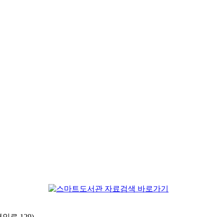
로 129)