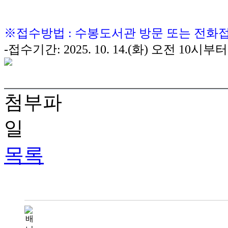
※접수방법 : 수봉도서관 방문 또는 전화접수(0
-접수기간: 2025. 10. 14.(화) 오전 10시부
첨부파
일
목록