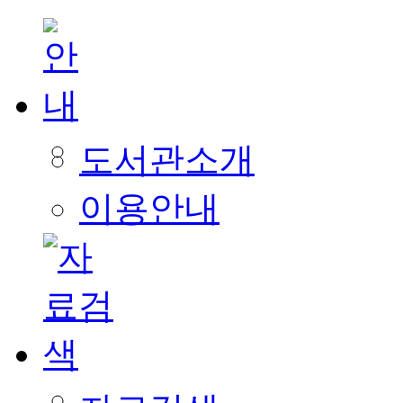
도서관소개
이용안내