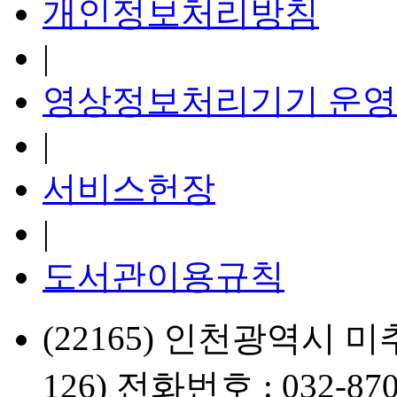
개인정보처리방침
|
영상정보처리기기 운영
|
서비스헌장
|
도서관이용규칙
(22165) 인천광역시 미
126) 전화번호 : 032-870