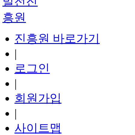
진흥원 바로가기
|
로그인
|
회원가입
|
사이트맵