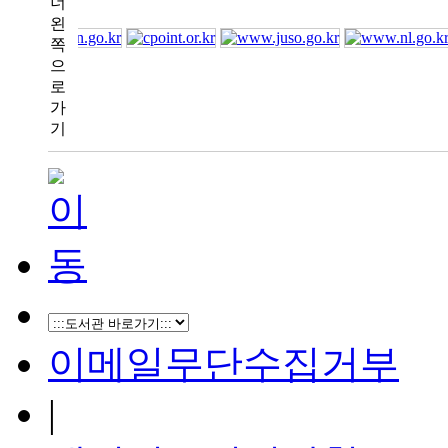
이메일무단수집거부
|