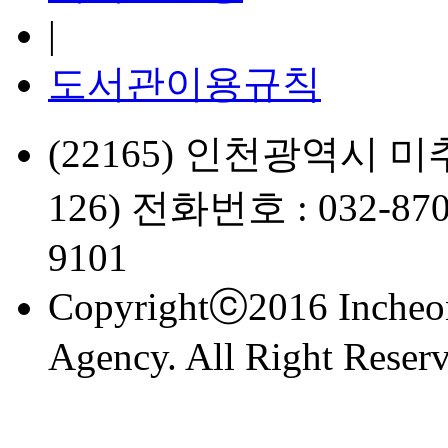
|
도서관이용규칙
(22165) 인천광역시 미
126) 전화번호 : 032-870
9101
Copyrightⓒ2016 Incheon
Agency. All Right Reserv