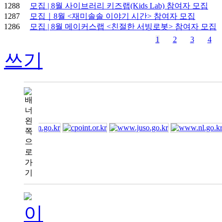
1288
모집 | 8월 사이브러리 키즈랩(Kids Lab) 참여자 모집
1287
모집｜8월 <재미솔솔 이야기 시간> 참여자 모집
1286
모집 | 8월 메이커스랩 <친절한 서빙로봇> 참여자 모집
1
2
3
4
쓰기