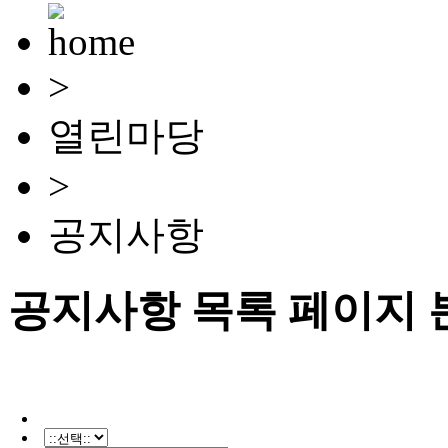
>
열린마당
>
공지사항
공지사항 목록 페이지 