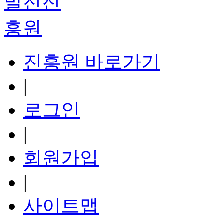
진흥원 바로가기
|
로그인
|
회원가입
|
사이트맵