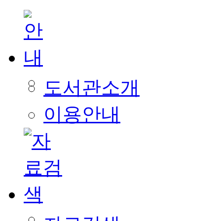
도서관소개
이용안내