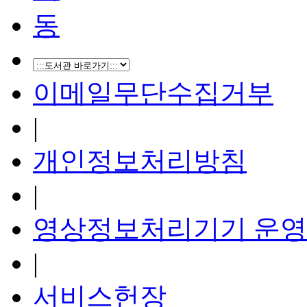
이메일무단수집거부
|
개인정보처리방침
|
영상정보처리기기 운영
|
서비스헌장