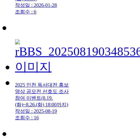
작성일 : 2026-01-28
조회수 : 6
2025 인천 독서대전 홍보
영상 공모전 선호도 조사
참여 이벤트(8.19.
(화)~8.26.(화) 18:00까지)
작성일 : 2025-08-19
조회수 : 16