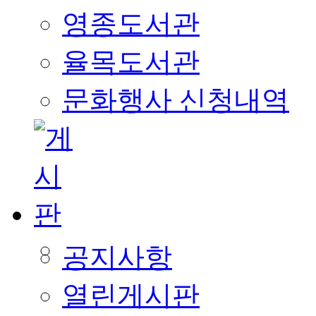
영종도서관
율목도서관
문화행사 신청내역
공지사항
열린게시판