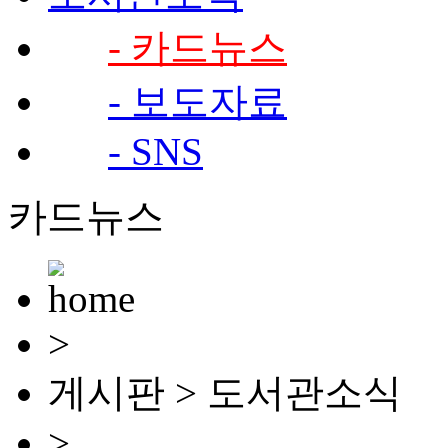
- 카드뉴스
- 보도자료
- SNS
카드뉴스
>
게시판 > 도서관소식
>