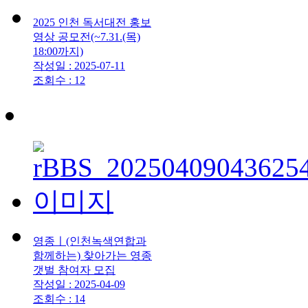
2025 인천 독서대전 홍보
영상 공모전(~7.31.(목)
18:00까지)
작성일 : 2025-07-11
조회수 : 12
영종ㅣ(인천녹색연합과
함께하는) 찾아가는 영종
갯벌 참여자 모집
작성일 : 2025-04-09
조회수 : 14