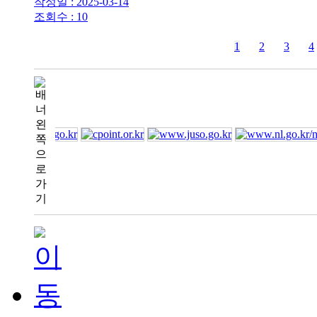
작성일 : 2025-03-14
조회수 : 10
1
2
3
4