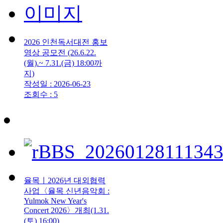
2026 인천독서대전 홍보
영상 공모전 (26.6.22.
(월).~ 7.31.(금) 18:00까
지)
작성일 : 2026-06-23
조회수 : 5
율목ㅣ2026년 대외협력
사업〈율목 신년음악회 :
Yulmok New Year's
Concert 2026〉개최(1.31.
(토) 16:00)