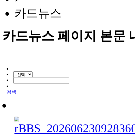
카드뉴스
카드뉴스 페이지 본문 
검색