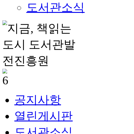
도서관소식
공지사항
열린게시판
도서관소식