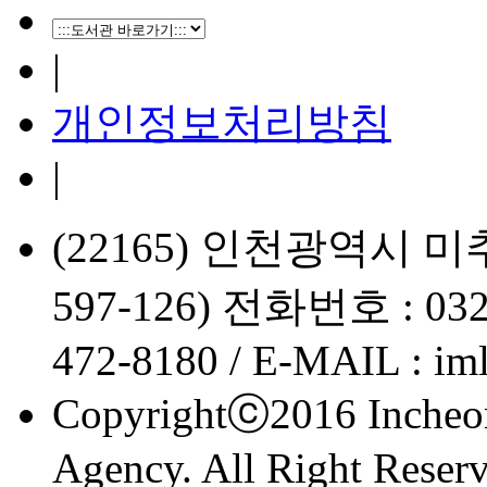
|
개인정보처리방침
|
(22165) 인천광역시 
597-126) 전화번호 : 032
472-8180 / E-MAIL : im
Copyrightⓒ2016 Incheon
Agency. All Right Reserv