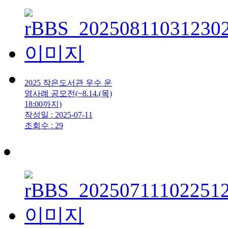
2025 작은도서관 우수 운
영사례 공모전(~8.14.(목)
18:00까지)
작성일 : 2025-07-11
조회수 : 29