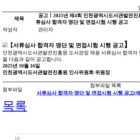
공고ㅣ2025년 제4회 인천광역시도서관발전진흥
제목
류심사 합격자 명단 및 면접시험 시행 공고
작성자
관리자
】
【서류심사 합격자 명단 및 면접시험 시행 공고
인천광역시도서관발전진흥원 도서관장 채용 서류심사 합격자 및
을 다음과 같이 공고합니다.
2025년 10월 16일
인천광역시도서관발전진흥원 인사위원회 위원장
첨부파일 목록
첨부파일
서류심사 합격자 명단 및 면접시험 시행 공고(제202
목록