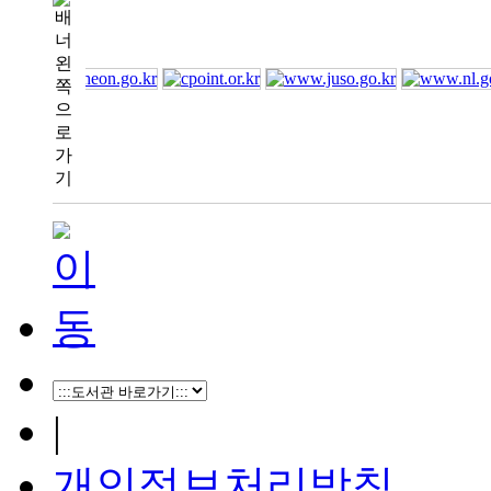
|
개인정보처리방침