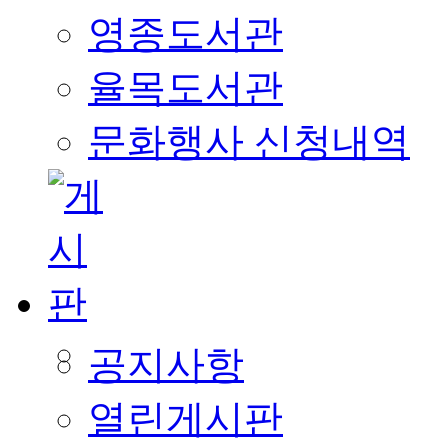
영종도서관
율목도서관
문화행사 신청내역
공지사항
열린게시판