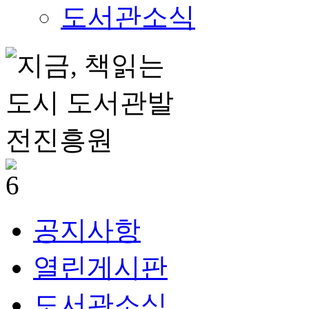
도서관소식
공지사항
열린게시판
도서관소식