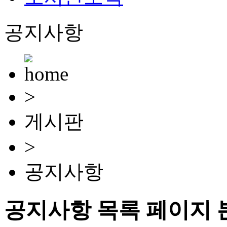
공지사항
>
게시판
>
공지사항
공지사항 목록 페이지 