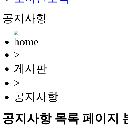
공지사항
>
게시판
>
공지사항
공지사항 목록 페이지 