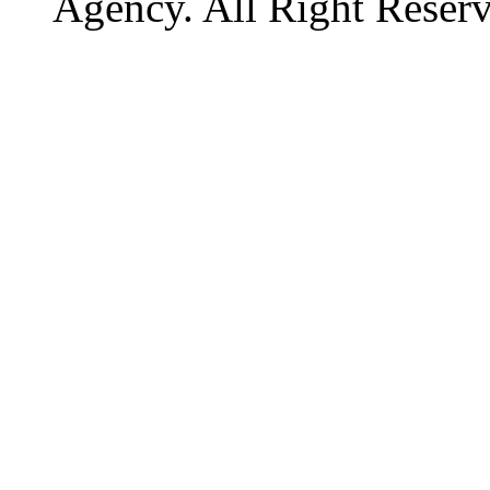
Agency. All Right Reserv