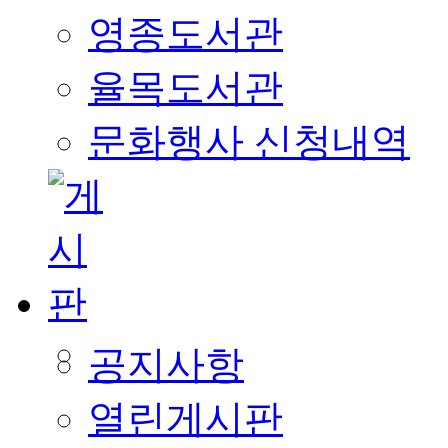
영종도서관
율목도서관
문화행사 신청내역
공지사항
열린게시판