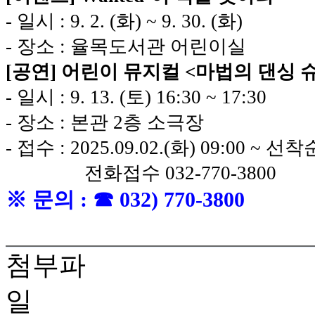
- 일시 : 9. 2. (화) ~
9. 30. (화)
- 장소 : 율목도서관 어린이실
[공연] 어린이 뮤지컬 <마법의 댄싱 
- 일시 : 9. 13. (토) 16:30 ~ 17:30
- 장소 : 본관 2층 소극장
- 접수 : 2025.09.02.(화) 09:00 ~ 선착
전화접수 032-770-3800
※ 문의 :
☎ 032) 770-380
0
첨부파
일