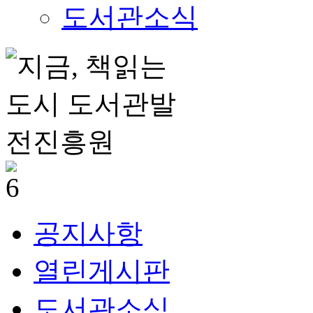
도서관소식
공지사항
열린게시판
도서관소식