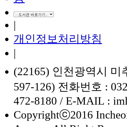
|
개인정보처리방침
|
(22165) 인천광역시 
597-126) 전화번호 : 032
472-8180 / E-MAIL : im
Copyrightⓒ2016 Incheon